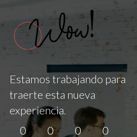
Estamos trabajando para
traerte esta nueva
experiencia.
0
0
0
0